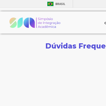
BRASIL
Dúvidas Freque